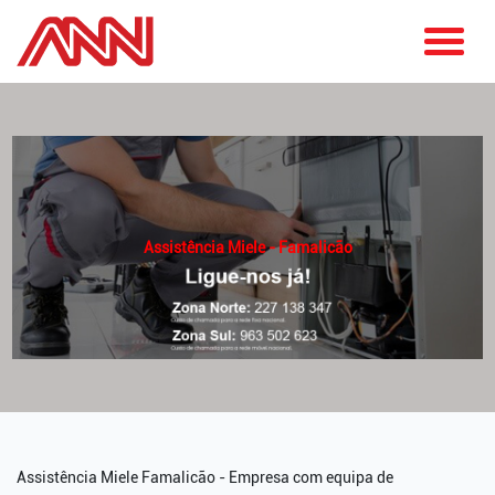
Assistência Miele - Famalicão
Assistência Miele Famalicão - Empresa com equipa de