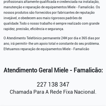
profissionais altamente qualificada e credenciada na instalação,
manutenção e reparação de equipamentos Miele - Famalicão. Os
nossos produtos são fornecidos por fabricantes de reputação
invejável, e obedecem aos mais rigorosos padrões de
qualidade.Todo o nosso trabalho é sempre realizado com grande
rapidez, precisão, eficiência e segurança.
O Atendimento Telefónico permanente 24H por dia e 365 dias por
ano, irá permitir-lhe um apoio total e constante do seu problema.
Efetuamos reparação de equipamentos Miele - Famalicão
Atendimento Geral Miele - Famalicão:
227 138 347
Chamada Para A Rede Fixa Nacional.