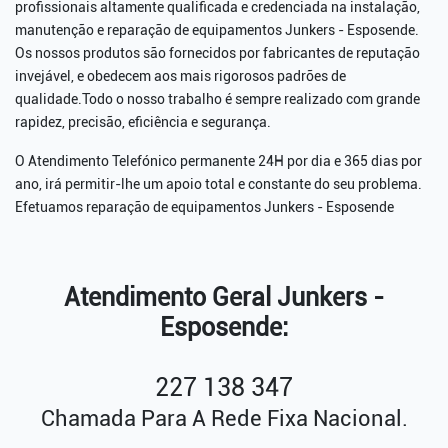
profissionais altamente qualificada e credenciada na instalação,
manutenção e reparação de equipamentos Junkers - Esposende.
Os nossos produtos são fornecidos por fabricantes de reputação
invejável, e obedecem aos mais rigorosos padrões de
qualidade.Todo o nosso trabalho é sempre realizado com grande
rapidez, precisão, eficiência e segurança.
O Atendimento Telefónico permanente 24H por dia e 365 dias por
ano, irá permitir-lhe um apoio total e constante do seu problema.
Efetuamos reparação de equipamentos Junkers - Esposende
Atendimento Geral Junkers -
Esposende:
227 138 347
Chamada Para A Rede Fixa Nacional.