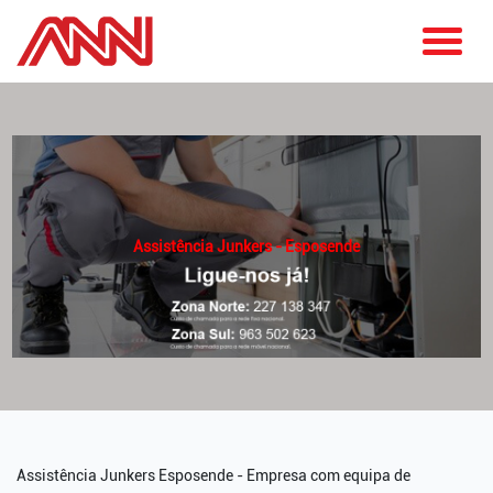
Assistência Junkers - Esposende
Assistência Junkers Esposende - Empresa com equipa de