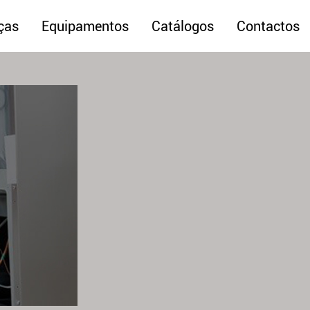
ças
Equipamentos
Catálogos
Contactos