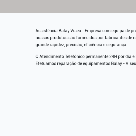
Assistência Balay Viseu - Empresa com equipa de pr
nossos produtos são fornecidos por fabricantes de 
grande rapidez, precisão, eficiência e segurança.
O Atendimento Telefónico permanente 24H por dia e 3
Efetuamos reparação de equipamentos Balay - Vise