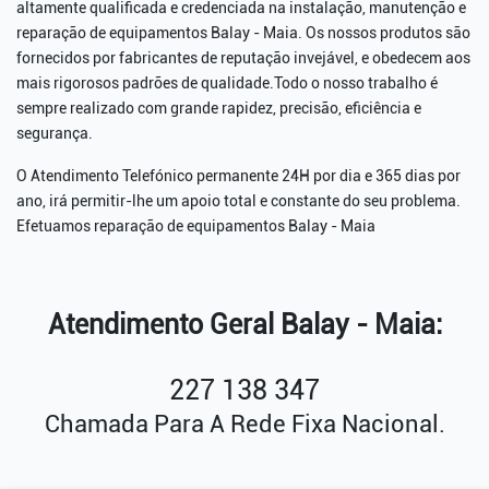
altamente qualificada e credenciada na instalação, manutenção e
reparação de equipamentos Balay - Maia. Os nossos produtos são
fornecidos por fabricantes de reputação invejável, e obedecem aos
mais rigorosos padrões de qualidade.Todo o nosso trabalho é
sempre realizado com grande rapidez, precisão, eficiência e
segurança.
O Atendimento Telefónico permanente 24H por dia e 365 dias por
ano, irá permitir-lhe um apoio total e constante do seu problema.
Efetuamos reparação de equipamentos Balay - Maia
Atendimento Geral Balay - Maia:
227 138 347
Chamada Para A Rede Fixa Nacional.