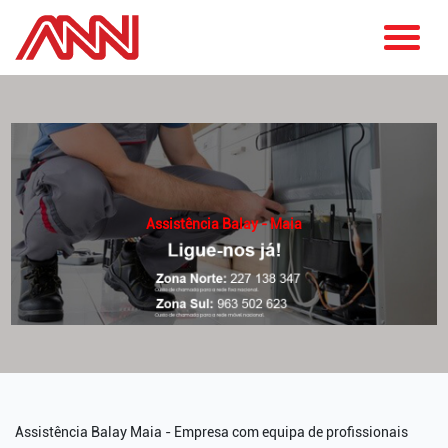
Assistência Balay - Maia
Assistência Balay Maia - Empresa com equipa de profissionais